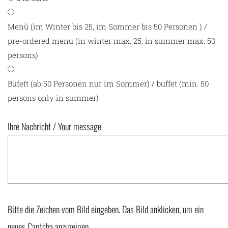
Menü (im Winter bis 25, im Sommer bis 50 Personen ) /
pre-ordered menu (in winter max. 25, in summer max. 50
persons)
Büfett (ab 50 Personen nur im Sommer) / buffet (min. 50
persons only in summer)
Ihre Nachricht / Your message
Bitte die Zeichen vom Bild eingeben. Das Bild anklicken, um ein
neues Captcha anzuzeigen.