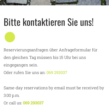
Bitte kontaktieren Sie uns!
Reservierungsanfragen über Anfrageformular für
den gleichen Tag müssen bis 15 Uhr bei uns
eingegangen sein.
Oder rufen Sie uns an:
069 293037
Same-day reservations by email must be received by
3:00 p.m.
Or call us:
069 293037