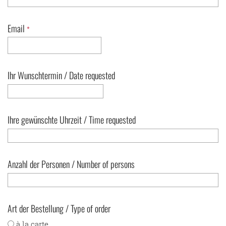
Email
*
Ihr Wunschtermin / Date requested
Ihre gewünschte Uhrzeit / Time requested
Anzahl der Personen / Number of persons
Art der Bestellung / Type of order
à la carte